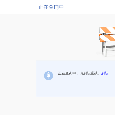
正在查询中
正在查询中，请刷新重试。
刷新