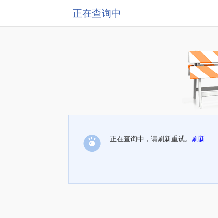
正在查询中
正在查询中，请刷新重试。
刷新